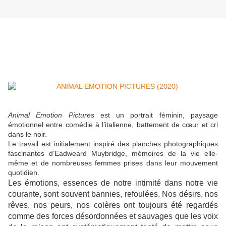
Animal Emotion Pictures
est un portrait féminin, paysage
émotionnel entre comédie à l’italienne, battement de cœur et cri
dans le noir.
Le travail est initialement inspiré des planches photographiques
fascinantes d’Eadweard Muybridge, mémoires de la vie elle-
même et de nombreuses femmes prises dans leur mouvement
quotidien.
Les émotions, essences de notre intimité dans notre vie
courante, sont souvent bannies, refoulées. Nos désirs, nos
rêves, nos peurs, nos colères ont toujours été regardés
comme des forces désordonnées et sauvages que les voix