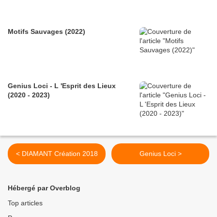
Motifs Sauvages (2022)
Genius Loci - L 'Esprit des Lieux
(2020 - 2023)
< DIAMANT Création 2018
Genius Loci >
Hébergé par Overblog
Top articles