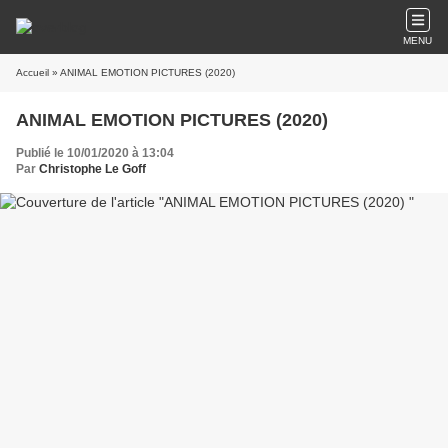
MENU
Accueil
» ANIMAL EMOTION PICTURES (2020)
ANIMAL EMOTION PICTURES (2020)
Publié le 10/01/2020 à 13:04
Par
Christophe Le Goff