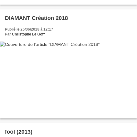
Muybridge, mémoires de la vie...
DIAMANT Création 2018
Publié le 25/06/2018 à 12:17
Par
Christophe Le Goff
fool (2013)