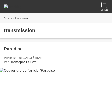
MENU
Accueil
» transmission
transmission
Paradise
Publié le 03/02/2024 à 06:06
Par
Christophe Le Goff