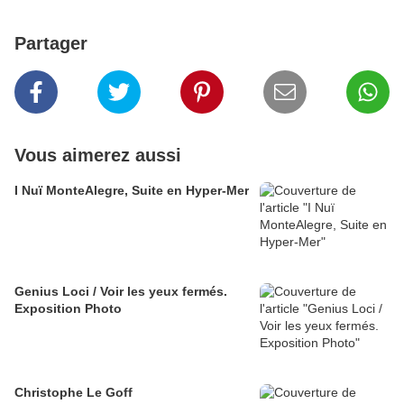
Partager
Vous aimerez aussi
I Nuï MonteAlegre, Suite en Hyper-Mer
Genius Loci / Voir les yeux fermés.
Exposition Photo
Christophe Le Goff