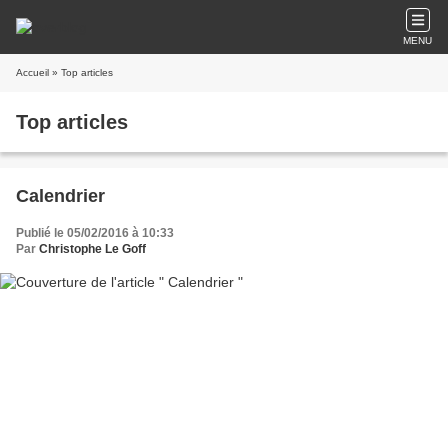
MENU
Accueil
» Top articles
Top articles
Calendrier
Publié le 05/02/2016 à 10:33
Par
Christophe Le Goff