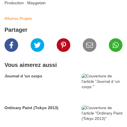
Production : Maygetsin
#Autres Projets
Partager
Vous aimerez aussi
Journal d 'un corps
Ordinary Paint (Tokyo 2013)