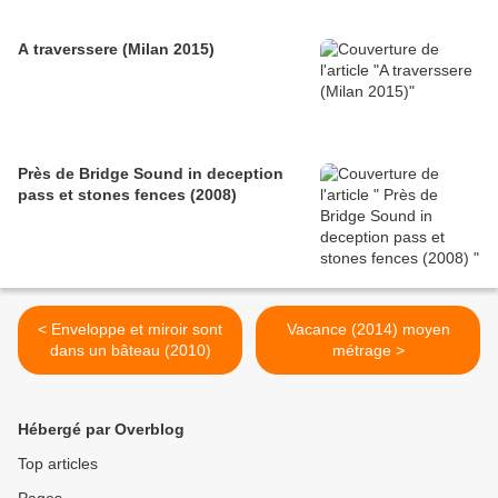
A traverssere (Milan 2015)
Près de Bridge Sound in deception
pass et stones fences (2008)
< Enveloppe et miroir sont
Vacance (2014) moyen
dans un bâteau (2010)
métrage >
Hébergé par Overblog
Top articles