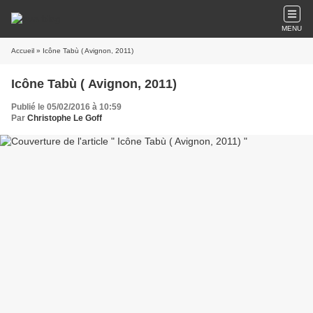
MENU
Accueil
» Icône Tabù ( Avignon, 2011)
Icône Tabù ( Avignon, 2011)
Publié le 05/02/2016 à 10:59
Par
Christophe Le Goff