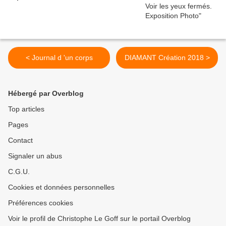
< Journal d 'un corps
DIAMANT Création 2018 >
Hébergé par Overblog
Top articles
Pages
Contact
Signaler un abus
C.G.U.
Cookies et données personnelles
Préférences cookies
Voir le profil de Christophe Le Goff sur le portail Overblog