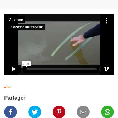
#Bio
Partager