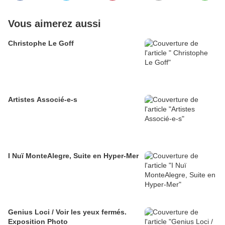
Vous aimerez aussi
Christophe Le Goff
Artistes Associé-e-s
I Nuï MonteAlegre, Suite en Hyper-Mer
Genius Loci / Voir les yeux fermés.
Exposition Photo