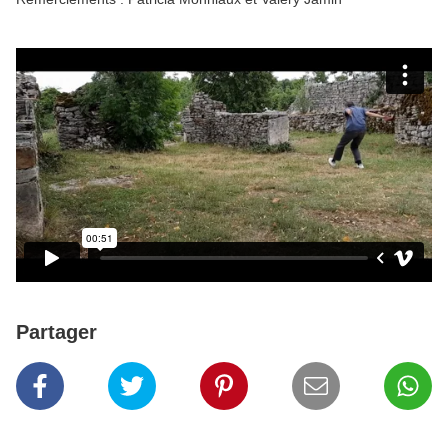
Partager