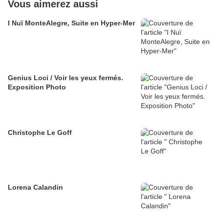
Vous aimerez aussi
I Nuï MonteAlegre, Suite en Hyper-Mer
Genius Loci / Voir les yeux fermés.
Exposition Photo
Christophe Le Goff
Lorena Calandin