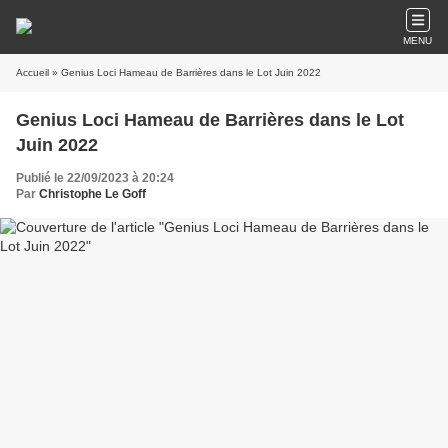
MENU
Accueil
» Genius Loci Hameau de Barrières dans le Lot Juin 2022
Genius Loci Hameau de Barrières dans le Lot
Juin 2022
Publié le 22/09/2023 à 20:24
Par
Christophe Le Goff