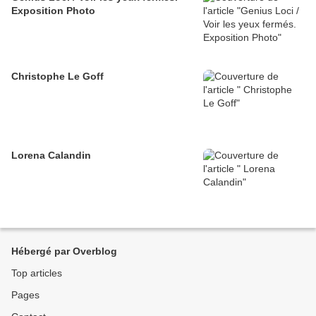
Exposition Photo
Christophe Le Goff
Lorena Calandin
Hébergé par Overblog
Top articles
Pages