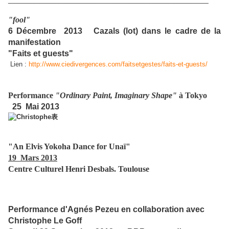
"fool"
6 Décembre 2013 Cazals (lot) dans le cadre de la
manifestation
"Faits et guests"
Lien :
http://www.ciedivergences.com/faitsetgestes/faits-et-guests/
Performance
"Ordinary Paint, Imaginary Shape"
à Tokyo
25 Mai 2013
"An Elvis Yokoha Dance for Unaï"
19 Mars 2013
Centre Culturel Henri Desbals. Toulouse
Performance d'Agnés Pezeu en collaboration avec
Christophe Le Goff