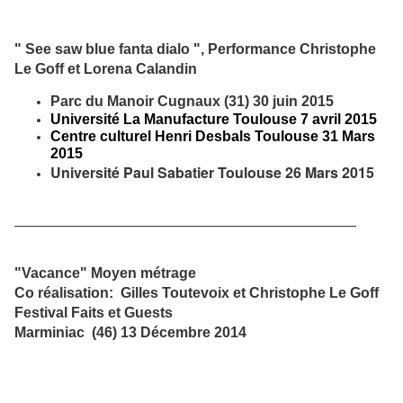
" See saw blue fanta dialo ", Performance Christophe
Le Goff et Lorena Calandin
Parc du Manoir Cugnaux (31) 30 juin 2015
Université La Manufacture Toulouse 7 avril 2015
Centre culturel Henri Desbals Toulouse 31 Mars
2015
Université Paul Sabatier Toulouse 26 Mars 2015
"Vacance" Moyen métrage
Co réalisation: Gilles Toutevoix et Christophe Le Goff
Festival Faits et Guests
Marminiac (46) 13 Décembre 2014
_________________________________________________