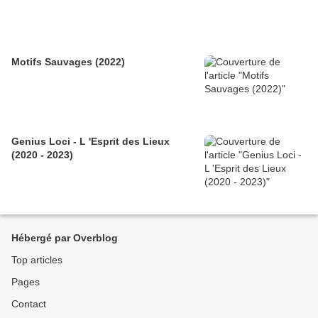
Motifs Sauvages (2022)
Genius Loci - L 'Esprit des Lieux
(2020 - 2023)
Hébergé par Overblog
Top articles
Pages
Contact