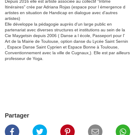
Depuis 2016 elle est artiste associée au collectif "Intime
Itinéraires" crée par Adriana Rojas (espace pour l émergence d
artistes en situation de Handicap en dialogue avec d'autres
artistes)
Elle développe la pédagogie auprès d'un large public en
partenariat avec diverses structures et institutions au sein de la
Cie Maygetsin depuis 2006 ( Danse a l école, Passeport pour l'
Art de la Mairie de Toulouse, option danse du Lycée Saint Sernin
, Espace Danse Saint Cyprien et Espace Bonne à Toulouse,
Conventionnement avec la ville de Cugnaux,). Elle est par ailleurs
professeur de Yoga.
Partager