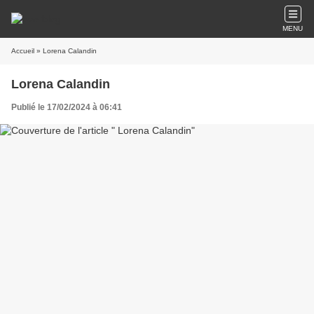
MENU
Accueil
» Lorena Calandin
Lorena Calandin
Publié le 17/02/2024 à 06:41