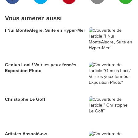
Vous aimerez aussi
I Nuï MonteAlegre, Suite en Hyper-Mer
Genius Loci / Voir les yeux fermés.
Exposition Photo
Christophe Le Goff
Artistes Associé-e-s